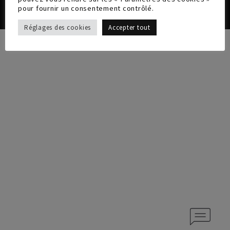
pour fournir un consentement contrôlé.
Réglages des cookies
Accepter tout