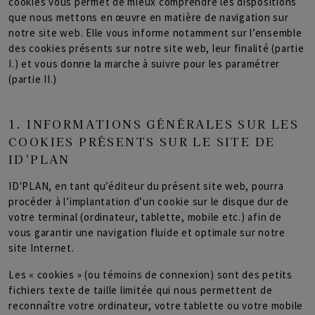
cookies vous permet de mieux comprendre les dispositions
que nous mettons en œuvre en matière de navigation sur
notre site web. Elle vous informe notamment sur l’ensemble
des cookies présents sur notre site web, leur finalité (partie
I.) et vous donne la marche à suivre pour les paramétrer
(partie II.)
1. INFORMATIONS GÉNÉRALES SUR LES
COOKIES PRÉSENTS SUR LE SITE DE
ID'PLAN
ID'PLAN, en tant qu’éditeur du présent site web, pourra
procéder à l’implantation d’un cookie sur le disque dur de
votre terminal (ordinateur, tablette, mobile etc.) afin de
vous garantir une navigation fluide et optimale sur notre
site Internet.
Les « cookies » (ou témoins de connexion) sont des petits
fichiers texte de taille limitée qui nous permettent de
reconnaître votre ordinateur, votre tablette ou votre mobile