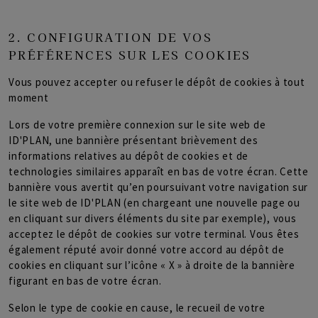
2. CONFIGURATION DE VOS
PRÉFÉRENCES SUR LES COOKIES
Vous pouvez accepter ou refuser le dépôt de cookies à tout
moment
Lors de votre première connexion sur le site web de
ID'PLAN, une bannière présentant brièvement des
informations relatives au dépôt de cookies et de
technologies similaires apparaît en bas de votre écran. Cette
bannière vous avertit qu’en poursuivant votre navigation sur
le site web de ID'PLAN (en chargeant une nouvelle page ou
en cliquant sur divers éléments du site par exemple), vous
acceptez le dépôt de cookies sur votre terminal. Vous êtes
également réputé avoir donné votre accord au dépôt de
cookies en cliquant sur l’icône « X » à droite de la bannière
figurant en bas de votre écran.
Selon le type de cookie en cause, le recueil de votre