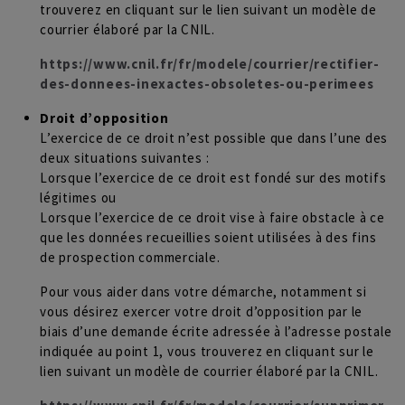
trouverez en cliquant sur le lien suivant un modèle de
courrier élaboré par la CNIL.
https://www.cnil.fr/fr/modele/courrier/rectifier-
des-donnees-inexactes-obsoletes-ou-perimees
Droit d’opposition
L’exercice de ce droit n’est possible que dans l’une des
deux situations suivantes :
Lorsque l’exercice de ce droit est fondé sur des motifs
légitimes ou
Lorsque l’exercice de ce droit vise à faire obstacle à ce
que les données recueillies soient utilisées à des fins
de prospection commerciale.
Pour vous aider dans votre démarche, notamment si
vous désirez exercer votre droit d’opposition par le
biais d’une demande écrite adressée à l’adresse postale
indiquée au point 1, vous trouverez en cliquant sur le
lien suivant un modèle de courrier élaboré par la CNIL.