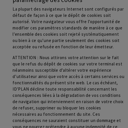
La plupart des navigateurs Internet sont configurés par
défaut de façon à ce que le dépôt de cookies soit
autorisé. Votre navigateur vous offre l’opportunité de
modifier ces paramètres standards de manière à ce que
l’ensemble des cookies soit rejeté systématiquement
ou bien à ce qu’une partie seulement des cookies soit
acceptée ou refusée en fonction de leur émetteur.
ATTENTION : Nous attirons votre attention sur le fait
que le refus du dépôt de cookies sur votre terminal est
néanmoins susceptible d’altérer votre expérience
d’utilisateur ainsi que votre accès à certains services ou
fonctionnalités du présent site web. Le cas échéant,
ID'PLAN décline toute responsabilité concernant les
conséquences liées à la dégradation de vos conditions
de navigation qui interviennent en raison de votre choix
de refuser, supprimer ou bloquer les cookies
nécessaires au fonctionnement du site. Ces
conséquences ne sauraient constituer un dommage et
vous ne pourrez prétendre à aucune indemnité de ce