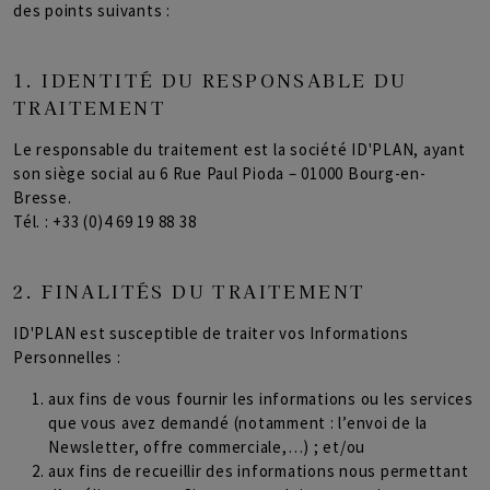
des points suivants :
1. IDENTITÉ DU RESPONSABLE DU
TRAITEMENT
Le responsable du traitement est la société ID'PLAN, ayant
son siège social au 6 Rue Paul Pioda – 01000 Bourg-en-
Bresse.
Tél. : +33 (0)4 69 19 88 38
2. FINALITÉS DU TRAITEMENT
ID'PLAN est susceptible de traiter vos Informations
Personnelles :
aux fins de vous fournir les informations ou les services
que vous avez demandé (notamment : l’envoi de la
Newsletter, offre commerciale,…) ; et/ou
aux fins de recueillir des informations nous permettant