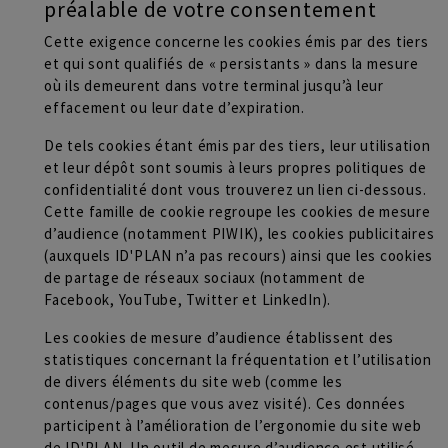
préalable de votre consentement
Cette exigence concerne les cookies émis par des tiers
et qui sont qualifiés de « persistants » dans la mesure
où ils demeurent dans votre terminal jusqu’à leur
effacement ou leur date d’expiration.
De tels cookies étant émis par des tiers, leur utilisation
et leur dépôt sont soumis à leurs propres politiques de
confidentialité dont vous trouverez un lien ci-dessous.
Cette famille de cookie regroupe les cookies de mesure
d’audience (notamment PIWIK), les cookies publicitaires
(auxquels ID'PLAN n’a pas recours) ainsi que les cookies
de partage de réseaux sociaux (notamment de
Facebook, YouTube, Twitter et LinkedIn).
Les cookies de mesure d’audience établissent des
statistiques concernant la fréquentation et l’utilisation
de divers éléments du site web (comme les
contenus/pages que vous avez visité). Ces données
participent à l’amélioration de l’ergonomie du site web
de ID'PLAN. Un outil de mesure d’audience est utilisé