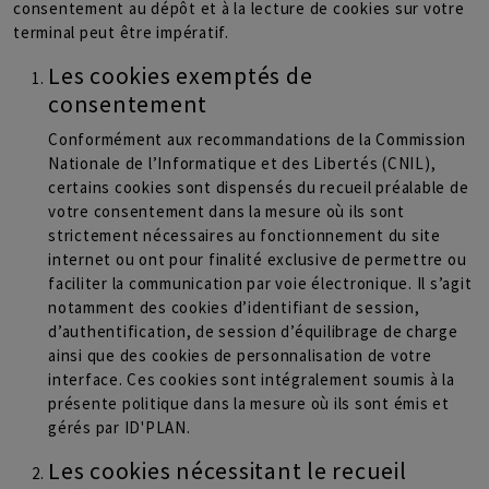
consentement au dépôt et à la lecture de cookies sur votre
terminal peut être impératif.
Les cookies exemptés de
consentement
Conformément aux recommandations de la Commission
Nationale de l’Informatique et des Libertés (CNIL),
certains cookies sont dispensés du recueil préalable de
votre consentement dans la mesure où ils sont
strictement nécessaires au fonctionnement du site
internet ou ont pour finalité exclusive de permettre ou
faciliter la communication par voie électronique. Il s’agit
notamment des cookies d’identifiant de session,
d’authentification, de session d’équilibrage de charge
ainsi que des cookies de personnalisation de votre
interface. Ces cookies sont intégralement soumis à la
présente politique dans la mesure où ils sont émis et
gérés par ID'PLAN.
Les cookies nécessitant le recueil