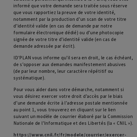
informé que votre demande sera traitée sous réserve
que vous rapportiez la preuve de votre identité,
notamment par la production d’un scan de votre titre
d’identité valide (en cas de demande par notre
formulaire électronique dédié) ou d’une photocopie
signée de votre titre d’identité valide (en cas de
demande adressée par écrit).
ID'PLAN vous informe qu’il sera en droit, le cas échéant,
de s’opposer aux demandes manifestement abusives
(de par leur nombre, leur caractère répétitif ou
systématique).
Pour vous aider dans votre démarche, notamment si
vous désirez exercer votre droit d’accès par le biais
d’une demande écrite à l’adresse postale mentionnée
au point 1, vous trouverez en cliquant sur le lien
suivant un modèle de courrier élaboré par la Commission
Nationale de l’Informatique et des Libertés (la « CNIL »).
https://www.cnil.fr/fr/modele/courrier/exercer-