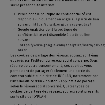
sur le présent site internet :
PIWIK dont la politique de confidentialité est
disponible (uniquement en anglais) à partir du lien
suivant :
https://piwik.org/privacy-policy/
Google Analytics dont la politique de
confidentialité est disponible à partir du lien
suivant
:
https://www.google.com/analytics/learn/privac
hl=fr
Les cookies de partage des réseaux sociaux sont émis
et gérés par l’éditeur du réseau social concerné. Sous
réserve de votre consentement, ces cookies vous
permettent de partager facilement une partie du
contenu publié sur le site de ID'PLAN, notamment par
l’intermédiaire d’un « bouton » applicatif de partage
selon le réseau social concerné. Quatre types de
cookies de partage des réseaux sociaux sont présents
sur le site de ID'PLAN :