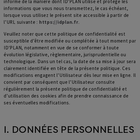
informe de la manière dont ID'PLAN utilise et protège les
informations que vous nous transmettez, le cas échéant,
lorsque vous utilisez le présent site accessible à partir de
l’URL suivante :
https://idplan.fr
.
Veuillez noter que cette politique de confidentialité est
susceptible d’être modifiée ou complétée à tout moment par
ID'PLAN, notamment en vue de se conformer à toute
évolution législative, règlementaire, jurisprudentielle ou
technologique. Dans un tel cas, la date de sa mise à jour sera
clairement identifiée en tête de la présente politique. Ces
modifications engagent l’Utilisateur dès leur mise en ligne. Il
convient par conséquent que l’Utilisateur consulte
régulièrement la présente politique de confidentialité et
d’utilisation des cookies afin de prendre connaissance de
ses éventuelles modifications.
I. DONNÉES PERSONNELLES