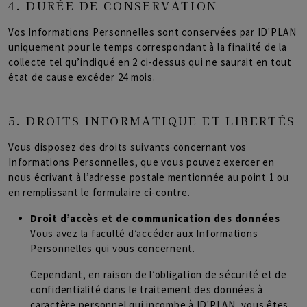
4. DURÉE DE CONSERVATION
Vos Informations Personnelles sont conservées par ID'PLAN
uniquement pour le temps correspondant à la finalité de la
collecte tel qu’indiqué en 2 ci-dessus qui ne saurait en tout
état de cause excéder 24 mois.
5. DROITS INFORMATIQUE ET LIBERTÉS
Vous disposez des droits suivants concernant vos
Informations Personnelles, que vous pouvez exercer en
nous écrivant à l’adresse postale mentionnée au point 1 ou
en remplissant le formulaire ci-contre.
Droit d’accès et de communication des données
Vous avez la faculté d’accéder aux Informations
Personnelles qui vous concernent.
Cependant, en raison de l’obligation de sécurité et de
confidentialité dans le traitement des données à
caractère personnel qui incombe à ID'PLAN, vous êtes