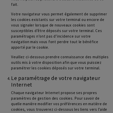
fait.
Votre navigateur vous permet également de supprimer
les cookies existants sur votre terminal ou encore de
vous signaler lorsque de nouveaux cookies sont
susceptibles d’être déposés sur votre terminal. Ces
paramétrages n’ont pas d’incidence sur votre
navigation mais vous font perdre tout le bénéfice
apporté par le cookie.
Veuillez ci-dessous prendre connaissance des multiples
outils mis à votre disposition afin que vous puissiez
paramétrer les cookies déposés sur votre terminal.
Le paramétrage de votre navigateur
Internet
Chaque navigateur Internet propose ses propres
paramètres de gestion des cookies. Pour savoir de
quelle manière modifier vos préférences en matière de
cookies, vous trouverez ci-dessous les liens vers l’aide