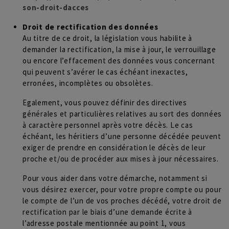
son-droit-dacces
Droit de rectification des données
Au titre de ce droit, la législation vous habilite à
demander la rectification, la mise à jour, le verrouillage
ou encore l’effacement des données vous concernant
qui peuvent s’avérer le cas échéant inexactes,
erronées, incomplètes ou obsolètes.
Egalement, vous pouvez définir des directives
générales et particulières relatives au sort des données
à caractère personnel après votre décès. Le cas
échéant, les héritiers d’une personne décédée peuvent
exiger de prendre en considération le décès de leur
proche et/ou de procéder aux mises à jour nécessaires.
Pour vous aider dans votre démarche, notamment si
vous désirez exercer, pour votre propre compte ou pour
le compte de l’un de vos proches décédé, votre droit de
rectification par le biais d’une demande écrite à
l’adresse postale mentionnée au point 1, vous