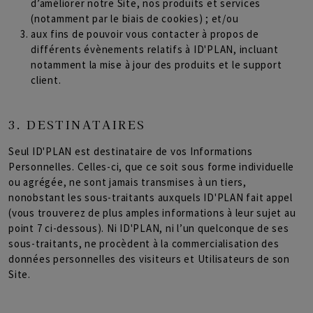
d’améliorer notre Site, nos produits et services
(notamment par le biais de cookies) ; et/ou
aux fins de pouvoir vous contacter à propos de
différents évènements relatifs à ID'PLAN, incluant
notamment la mise à jour des produits et le support
client.
3. DESTINATAIRES
Seul ID'PLAN est destinataire de vos Informations
Personnelles. Celles-ci, que ce soit sous forme individuelle
ou agrégée, ne sont jamais transmises à un tiers,
nonobstant les sous-traitants auxquels ID'PLAN fait appel
(vous trouverez de plus amples informations à leur sujet au
point 7 ci-dessous). Ni ID'PLAN, ni l’un quelconque de ses
sous-traitants, ne procèdent à la commercialisation des
données personnelles des visiteurs et Utilisateurs de son
Site.