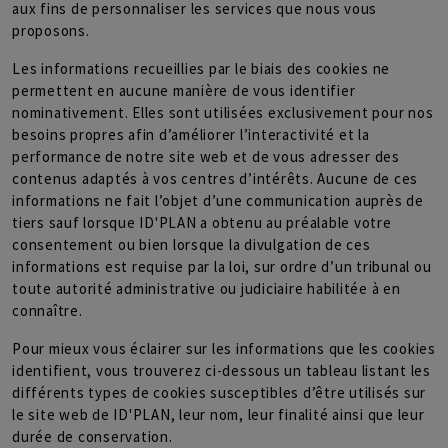
aux fins de personnaliser les services que nous vous
proposons.
Les informations recueillies par le biais des cookies ne
permettent en aucune manière de vous identifier
nominativement. Elles sont utilisées exclusivement pour nos
besoins propres afin d’améliorer l’interactivité et la
performance de notre site web et de vous adresser des
contenus adaptés à vos centres d’intérêts. Aucune de ces
informations ne fait l’objet d’une communication auprès de
tiers sauf lorsque ID'PLAN a obtenu au préalable votre
consentement ou bien lorsque la divulgation de ces
informations est requise par la loi, sur ordre d’un tribunal ou
toute autorité administrative ou judiciaire habilitée à en
connaître.
Pour mieux vous éclairer sur les informations que les cookies
identifient, vous trouverez ci-dessous un tableau listant les
différents types de cookies susceptibles d’être utilisés sur
le site web de ID'PLAN, leur nom, leur finalité ainsi que leur
durée de conservation.