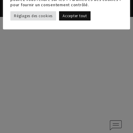
pour fournir un consentement contrôlé.
Réglages des cookies
Accepter tout