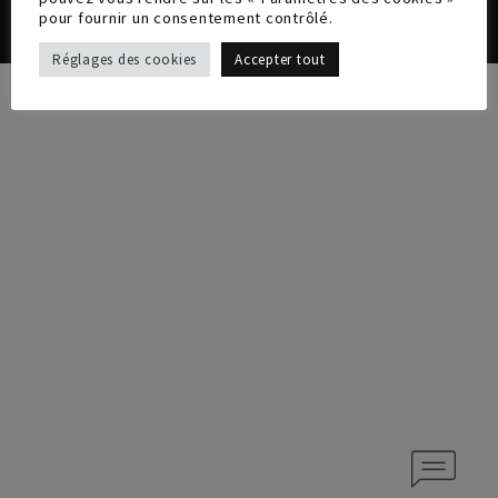
pour fournir un consentement contrôlé.
Réglages des cookies
Accepter tout