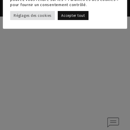
pour fournir un consentement contrôlé.
Réglages des cookies
Accepter tout