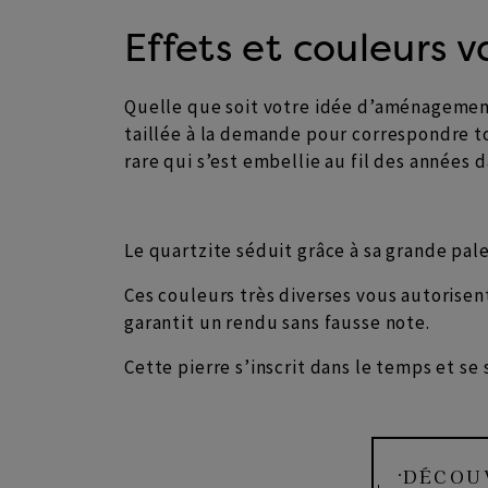
Effets et couleurs 
Quelle que soit votre idée d’aménagemen
taillée à la demande pour correspondre to
rare qui s’est embellie au fil des années 
Le quartzite séduit grâce à sa grande pal
Ces couleurs très diverses vous autorisen
garantit un rendu sans fausse note.
Cette pierre s’inscrit dans le temps et se
DÉCOUV