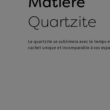
Matière
Quartzite
Le quartzite se sublimera avec le temps et
cachet unique et incomparable à vos espa