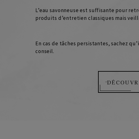
L’eau savonneuse est suffisante pour retr
produits d’entretien classiques mais veill
En cas de tâches persistantes, sachez qu’
conseil.
DÉCOUVRI