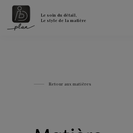
Le soin du détail,
Le style de la matière
Retour aux matières