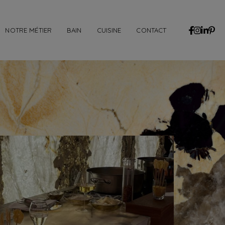
NOTRE MÉTIER
BAIN
CUISINE
CONTACT