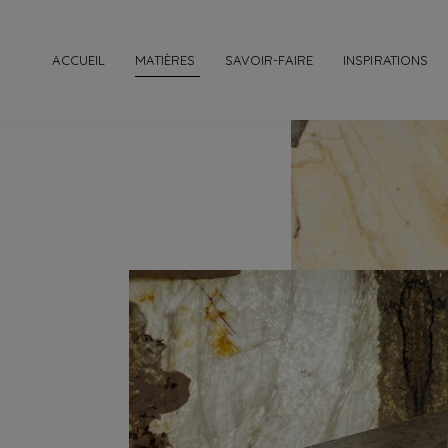
ACCUEIL
MATIÈRES
SAVOIR-FAIRE
INSPIRATIONS